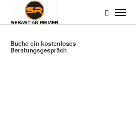
Buche ein kostenloses
Beratungsgespräch